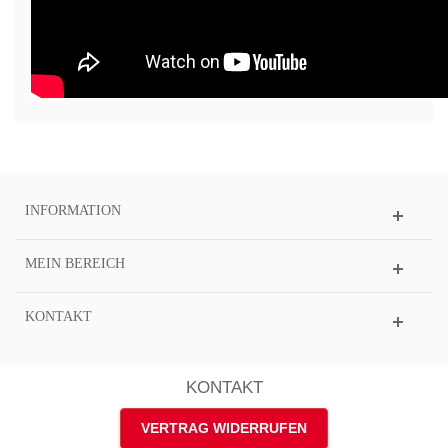
INFORMATION
MEIN BEREICH
KONTAKT
KONTAKT
VERTRAG WIDERRUFEN