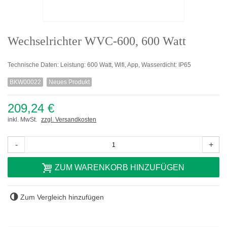
Wechselrichter WVC-600, 600 Watt
Technische Daten: Leistung: 600 Watt, Wifi, App, Wasserdicht: IP65
BKW00022
Neues Produkt
209,24 €
inkl. MwSt.
zzgl. Versandkosten
-
+
ZUM WARENKORB HINZUFÜGEN
Zum Vergleich hinzufügen