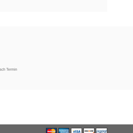
ach Termin