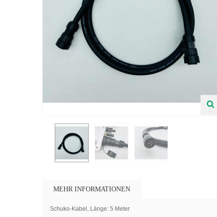
MEHR INFORMATIONEN
Schuko-Kabel, Länge: 5 Meter