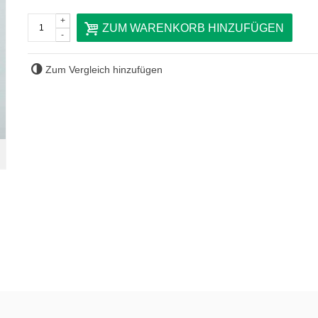
+
ZUM WARENKORB HINZUFÜGEN
-
Zum Vergleich hinzufügen