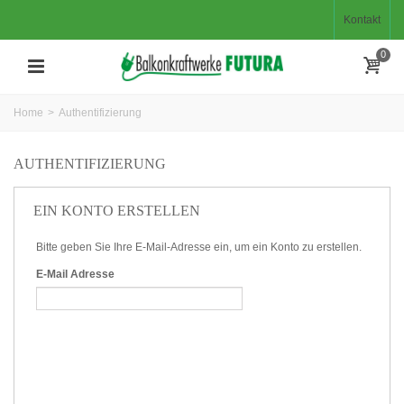
Kontakt
0
Home
>
Authentifizierung
AUTHENTIFIZIERUNG
EIN KONTO ERSTELLEN
Bitte geben Sie Ihre E-Mail-Adresse ein, um ein Konto zu erstellen.
E-Mail Adresse