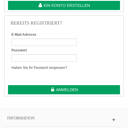
EIN KONTO ERSTELLEN
BEREITS REGISTRIERT?
E-Mail Adresse
Passwort
Haben Sie Ihr Passwort vergessen?
ANMELDEN
INFORMATION